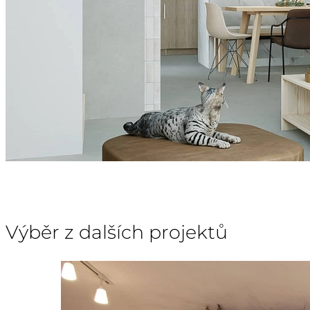
Výběr z dalších projektů